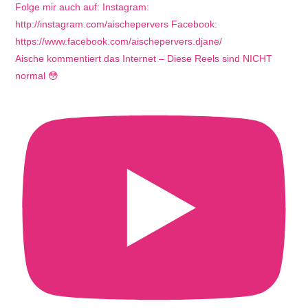
Aische kommentiert das Internet – Diese Reels sind NICHT
normal 😳