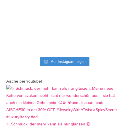
Auf Instagram folgen
Aische bei Youtube!
✨ Schmuck, der mehr kann als nur glänzen 😋