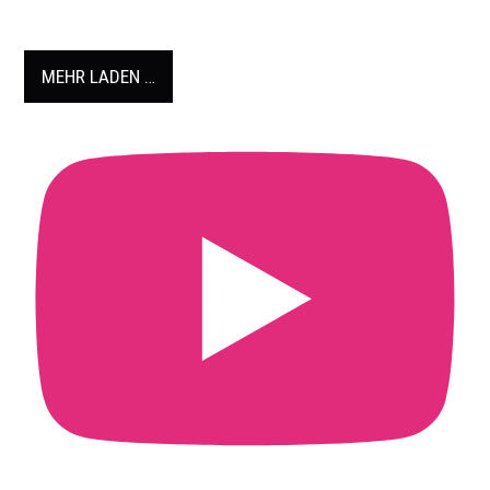
MEHR LADEN …