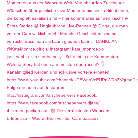
4 Frauen packen aus! 😱 Die verrücktesten Webcam-
Erlebnisse – Was wirklich vor der Cam passiert