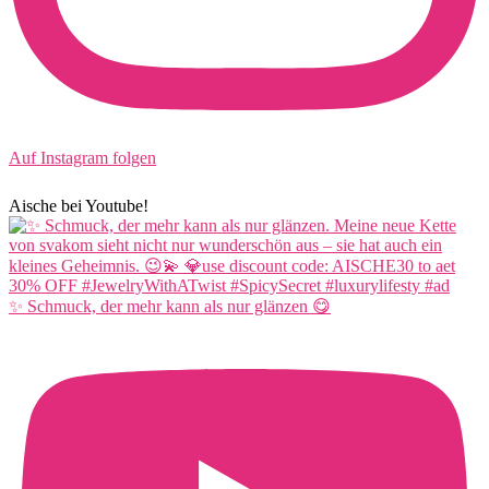
Auf Instagram folgen
Aische bei Youtube!
✨ Schmuck, der mehr kann als nur glänzen 😋