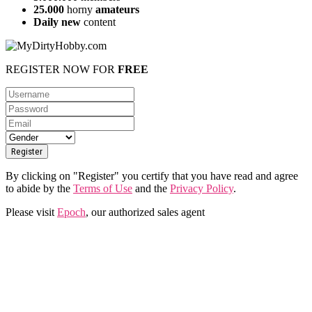
25.000
horny
amateurs
Daily new
content
REGISTER NOW FOR
FREE
By clicking on "Register" you certify that you have read and agree
to abide by the
Terms of Use
and the
Privacy Policy
.
Please visit
Epoch
, our authorized sales agent