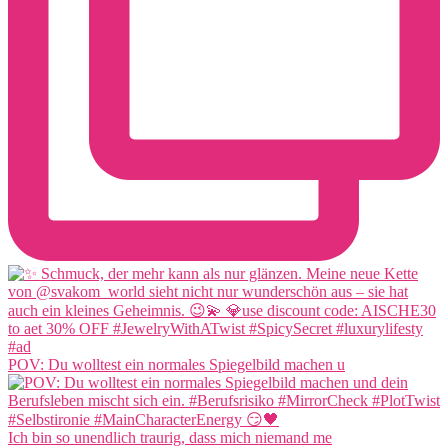
POV: Du wolltest ein normales Spiegelbild machen u
Ich bin so unendlich traurig, dass mich niemand me