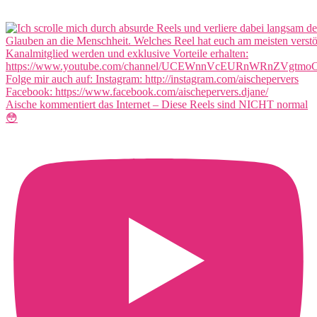
Aische kommentiert das Internet – Diese Reels sind NICHT normal
😳