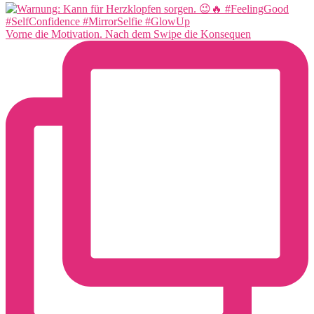
Vorne die Motivation. Nach dem Swipe die Konsequen