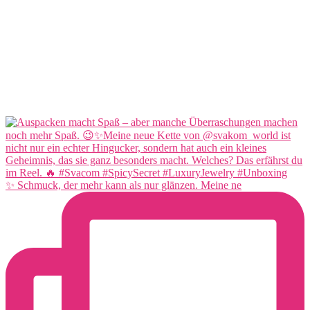
✨ Schmuck, der mehr kann als nur glänzen. Meine ne