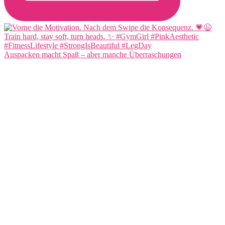
Auspacken macht Spaß – aber manche Überraschungen