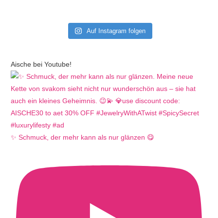
Auf Instagram folgen
Aische bei Youtube!
✨ Schmuck, der mehr kann als nur glänzen 😋