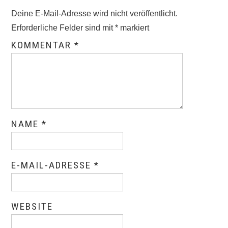
Deine E-Mail-Adresse wird nicht veröffentlicht.
Erforderliche Felder sind mit
*
markiert
KOMMENTAR
*
NAME
*
E-MAIL-ADRESSE
*
WEBSITE