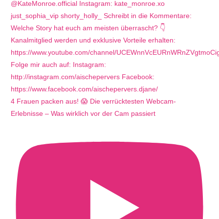
4 Frauen packen aus! 😱 Die verrücktesten Webcam-
Erlebnisse – Was wirklich vor der Cam passiert