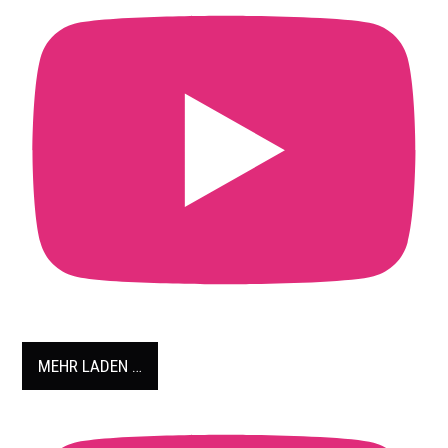
MEHR LADEN …