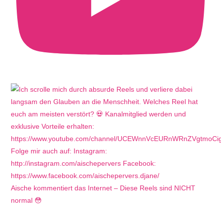
Aische kommentiert das Internet – Diese Reels sind NICHT
normal 😳