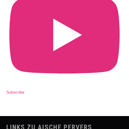
Subscribe
LINKS ZU AISCHE PERVERS