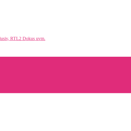
klusiv, RTL2 Dokus uvm.