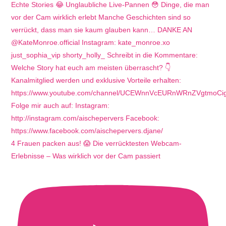
4 Frauen packen aus! 😱 Die verrücktesten Webcam-
Erlebnisse – Was wirklich vor der Cam passiert