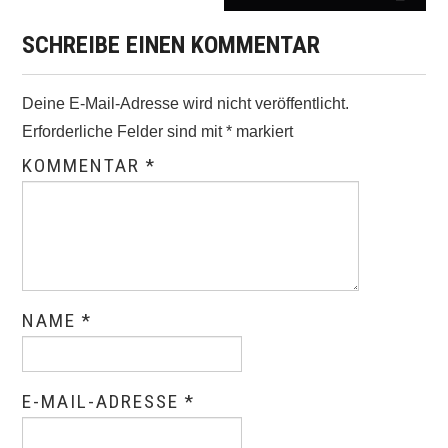
SCHREIBE EINEN KOMMENTAR
Deine E-Mail-Adresse wird nicht veröffentlicht.
Erforderliche Felder sind mit
*
markiert
KOMMENTAR
*
NAME
*
E-MAIL-ADRESSE
*