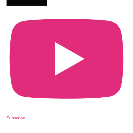
Subscribe