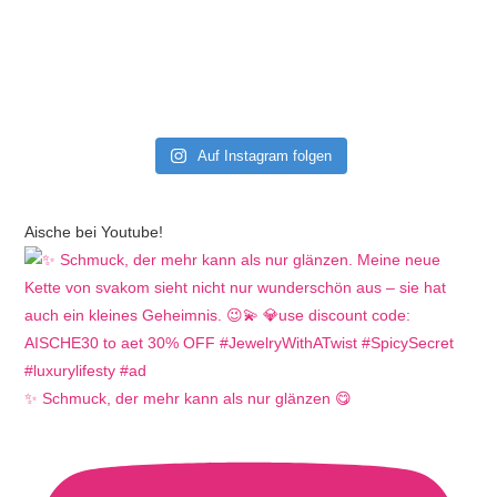
Auf Instagram folgen
Aische bei Youtube!
✨ Schmuck, der mehr kann als nur glänzen 😋