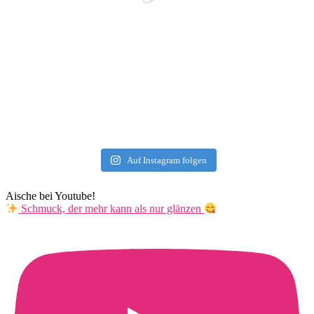
Auf Instagram folgen
Aische bei Youtube!
Schmuck, der mehr kann als nur glänzen