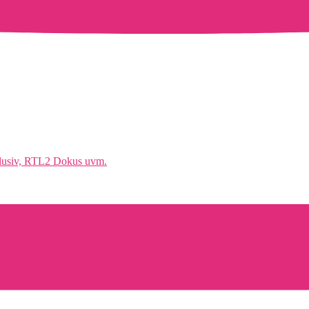
klusiv, RTL2 Dokus uvm.