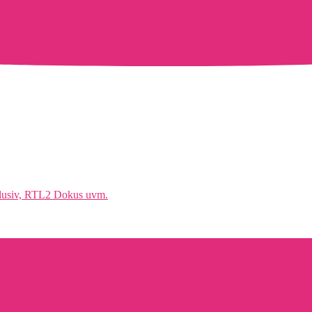
klusiv, RTL2 Dokus uvm.