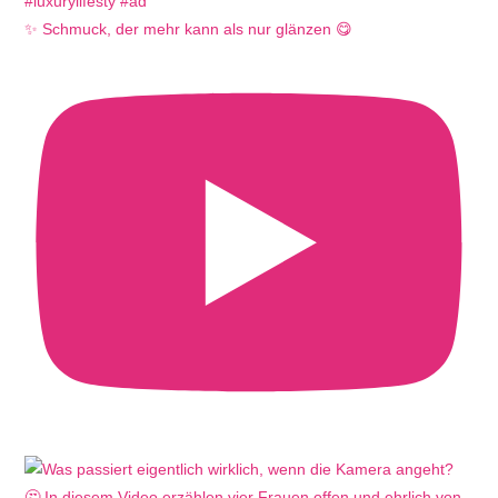
✨ Schmuck, der mehr kann als nur glänzen 😋