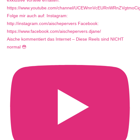
Aische kommentiert das Internet – Diese Reels sind NICHT
normal 😳