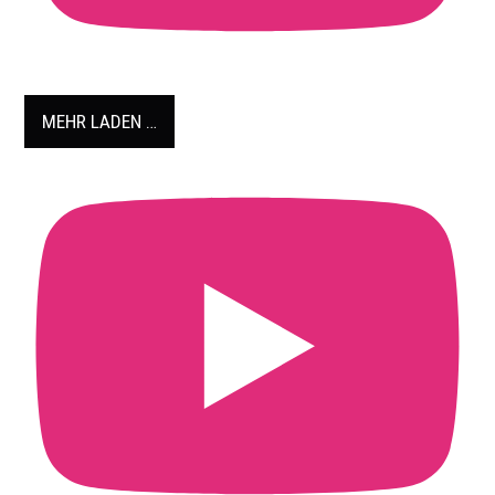
MEHR LADEN …