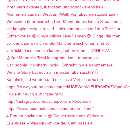
4 Frauen packen aus! 😱 Die verrücktesten Webcam-
Erlebnisse – Was wirklich vor der Cam passiert