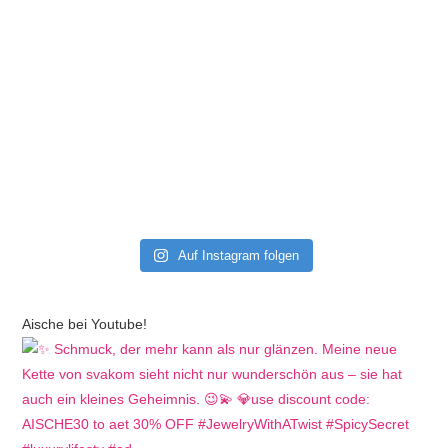
Auf Instagram folgen
Aische bei Youtube!