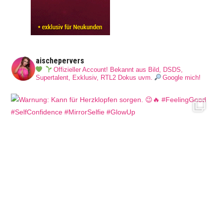
aischepervers
Offizieller Account! Bekannt aus Bild, DSDS,
Supertalent, Exklusiv, RTL2 Dokus uvm.
Google mich!