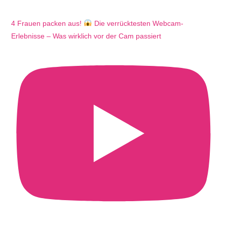
4 Frauen packen aus!
Die verrücktesten Webcam-
Erlebnisse – Was wirklich vor der Cam passiert