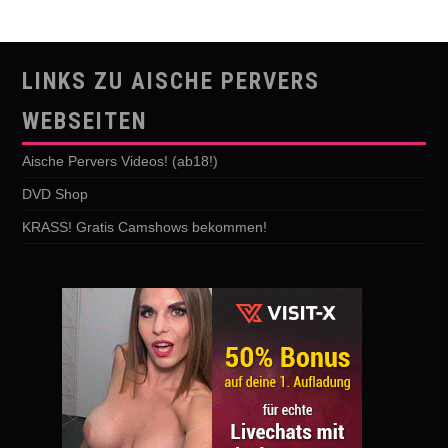
LINKS ZU AISCHE PERVERS
WEBSEITEN
Aische Pervers Videos! (ab18!)
DVD Shop
KRASS! Gratis Camshows bekommen!