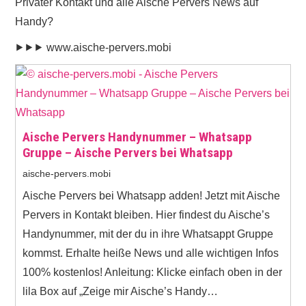
Privater Kontakt und alle Aische Pervers News auf
Handy?
⯈⯈⯈ www.aische-pervers.mobi
Aische Pervers Handynummer – Whatsapp
Gruppe – Aische Pervers bei Whatsapp
aische-pervers.mobi
Aische Pervers bei Whatsapp adden! Jetzt mit Aische
Pervers in Kontakt bleiben. Hier findest du Aische’s
Handynummer, mit der du in ihre Whatsappt Gruppe
kommst. Erhalte heiße News und alle wichtigen Infos
100% kostenlos! Anleitung: Klicke einfach oben in der
lila Box auf „Zeige mir Aische’s Handy…