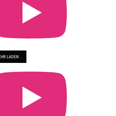
HR LADEN …