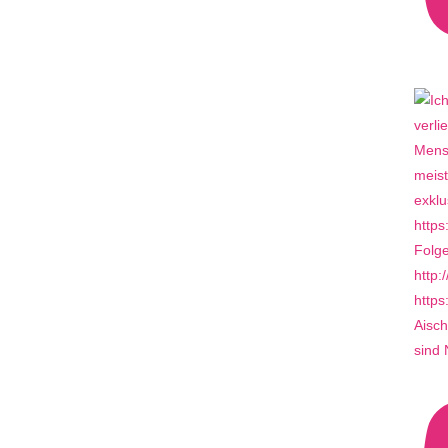
Aisch
sind