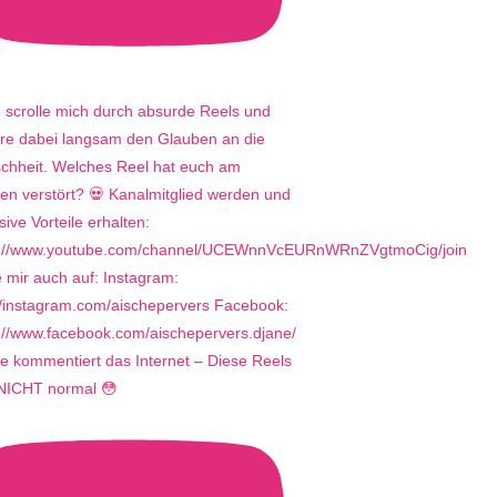
e kommentiert das Internet – Diese Reels
 NICHT normal 😳