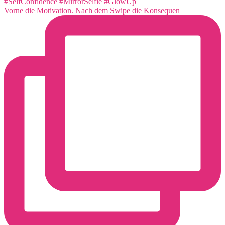
Vorne die Motivation. Nach dem Swipe die Konsequen