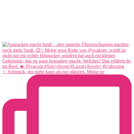
✨ Schmuck, der mehr kann als nur glänzen. Meine ne