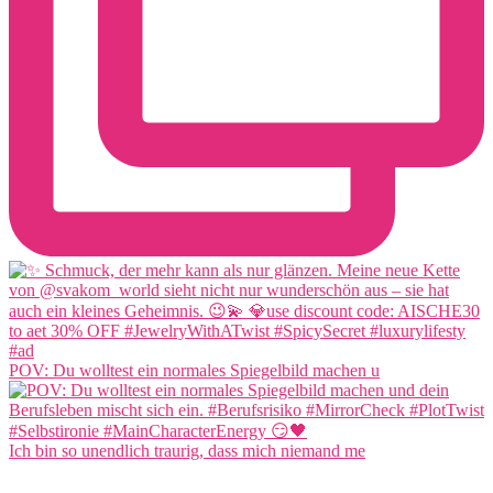
POV: Du wolltest ein normales Spiegelbild machen u
Ich bin so unendlich traurig, dass mich niemand me