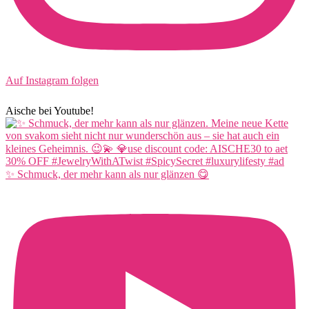
Auf Instagram folgen
Aische bei Youtube!
✨ Schmuck, der mehr kann als nur glänzen 😋