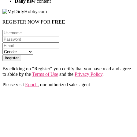
Daily new
content
REGISTER NOW FOR
FREE
By clicking on "Register" you certify that you have read and agree
to abide by the
Terms of Use
and the
Privacy Policy
.
Please visit
Epoch
, our authorized sales agent