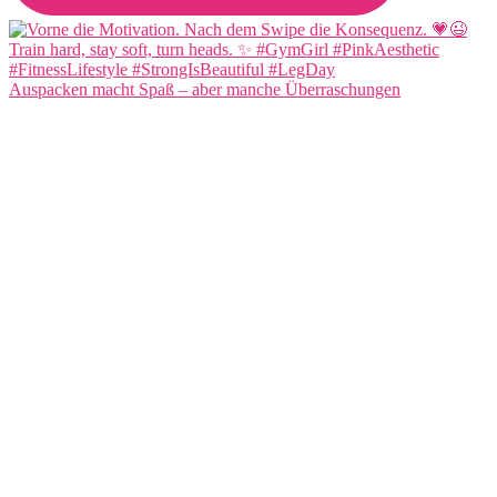
Auspacken macht Spaß – aber manche Überraschungen