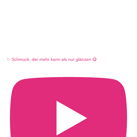
✨ Schmuck, der mehr kann als nur glänzen 😋