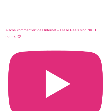
Aische kommentiert das Internet – Diese Reels sind NICHT
normal 😳