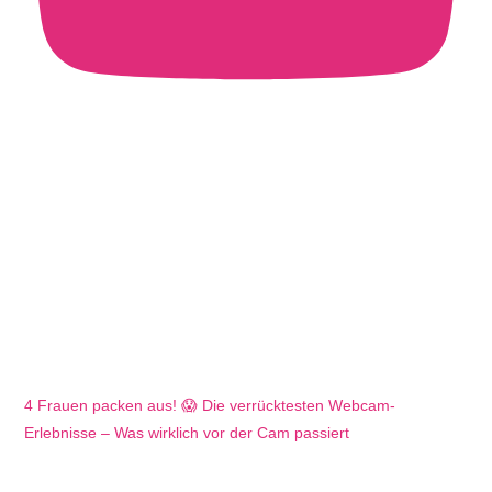
4 Frauen packen aus! 😱 Die verrücktesten Webcam-
Erlebnisse – Was wirklich vor der Cam passiert