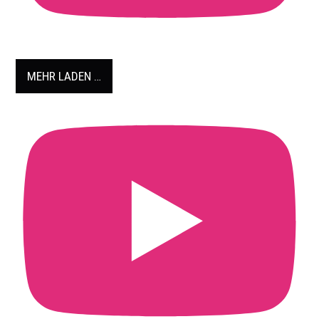
MEHR LADEN …