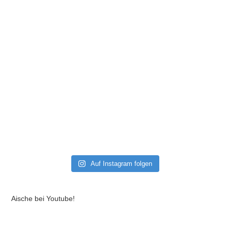
Auf Instagram folgen
Aische bei Youtube!