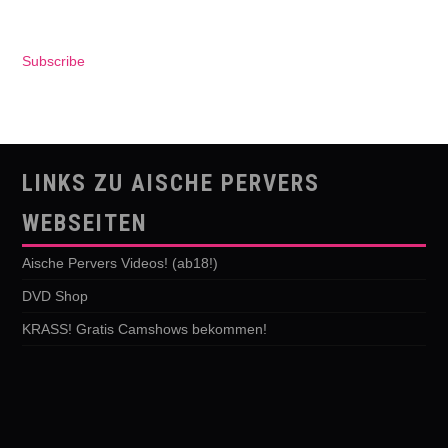
Subscribe
LINKS ZU AISCHE PERVERS
WEBSEITEN
Aische Pervers Videos! (ab18!)
DVD Shop
KRASS! Gratis Camshows bekommen!