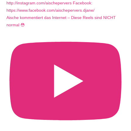
Aische kommentiert das Internet – Diese Reels sind NICHT
normal 😳