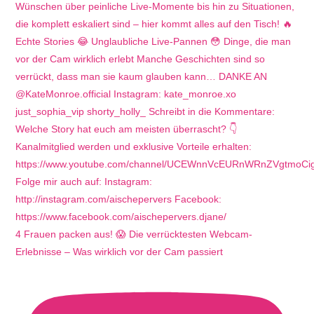
4 Frauen packen aus! 😱 Die verrücktesten Webcam-
Erlebnisse – Was wirklich vor der Cam passiert