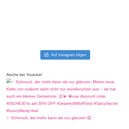
Auf Instagram folgen
Aische bei Youtube!
✨ Schmuck, der mehr kann als nur glänzen 😋