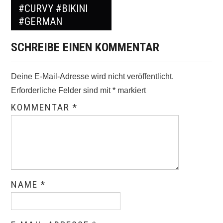
#CURVY #BIKINI
#GERMAN
SCHREIBE EINEN KOMMENTAR
Deine E-Mail-Adresse wird nicht veröffentlicht.
Erforderliche Felder sind mit
*
markiert
KOMMENTAR
*
NAME
*