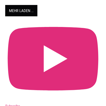
MEHR LADEN …
Subscribe