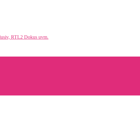
klusiv, RTL2 Dokus uvm.