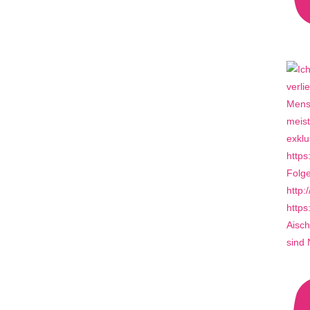
Aisch
sind