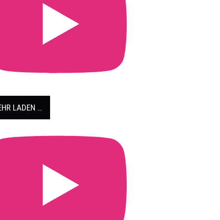
HR LADEN …