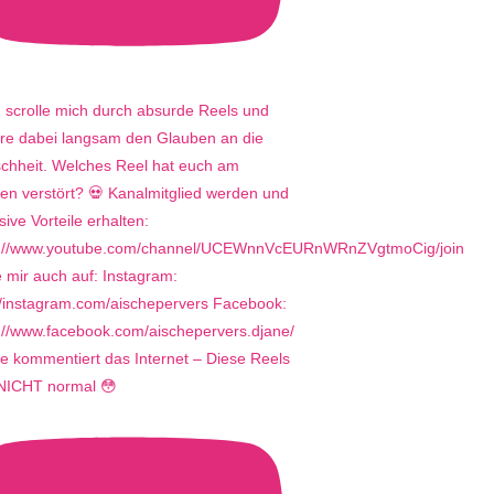
e kommentiert das Internet – Diese Reels
 NICHT normal 😳