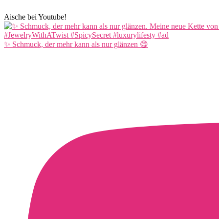
Aische bei Youtube!
✨ Schmuck, der mehr kann als nur glänzen 😋