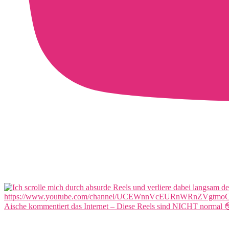
Aische kommentiert das Internet – Diese Reels sind NICHT normal 