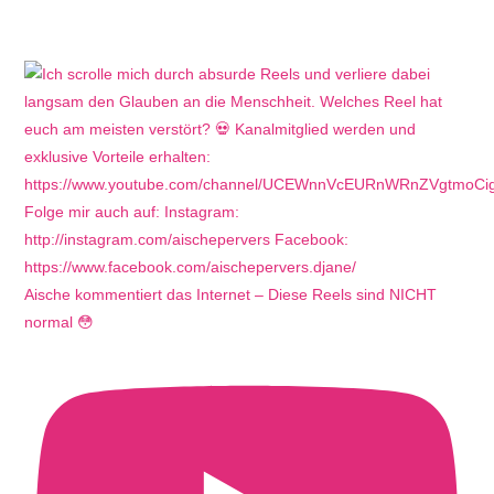
Aische kommentiert das Internet – Diese Reels sind NICHT
normal 😳