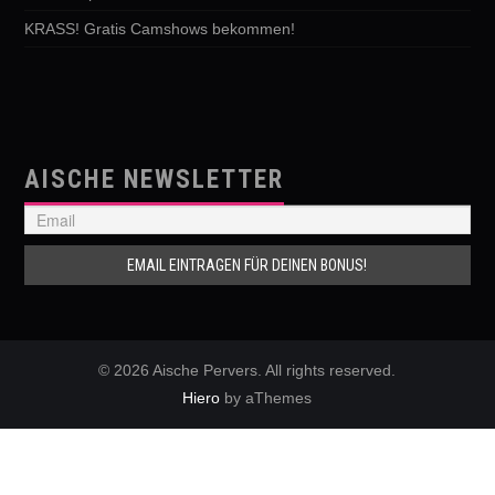
KRASS! Gratis Camshows bekommen!
AISCHE NEWSLETTER
© 2026 Aische Pervers. All rights reserved.
Hiero
by aThemes