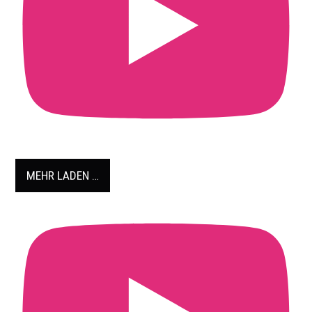
MEHR LADEN …