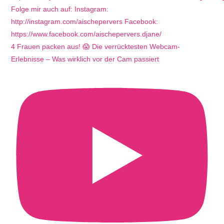
4 Frauen packen aus! 😱 Die verrücktesten Webcam-
Erlebnisse – Was wirklich vor der Cam passiert