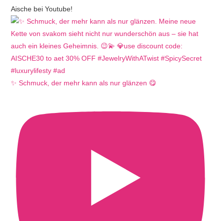
Aische bei Youtube!
✨ Schmuck, der mehr kann als nur glänzen 😋