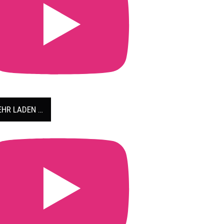
HR LADEN …