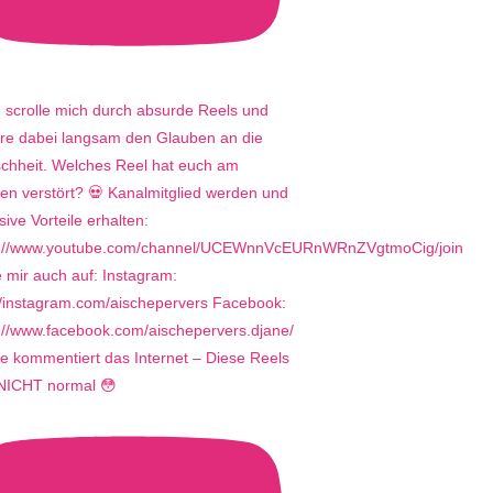
e kommentiert das Internet – Diese Reels
 NICHT normal 😳