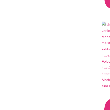
Aisch
sind