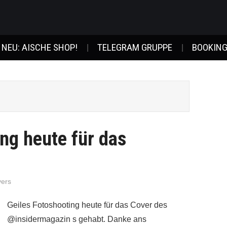
NEU: AISCHE SHOP!
TELEGRAM GRUPPE
BOOKING
ng heute für das
vers
Geiles Fotoshooting heute für das Cover des
@insidermagazin s gehabt. Danke ans