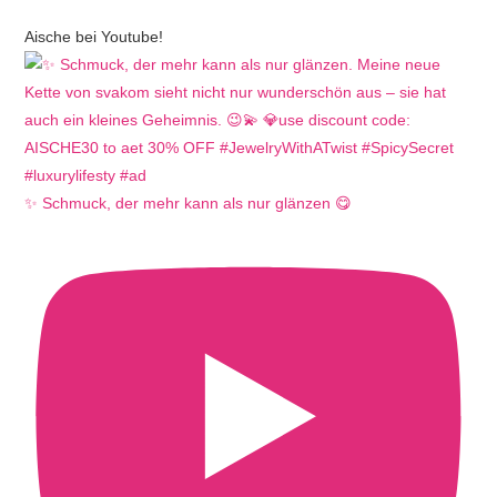
Aische bei Youtube!
✨ Schmuck, der mehr kann als nur glänzen 😋