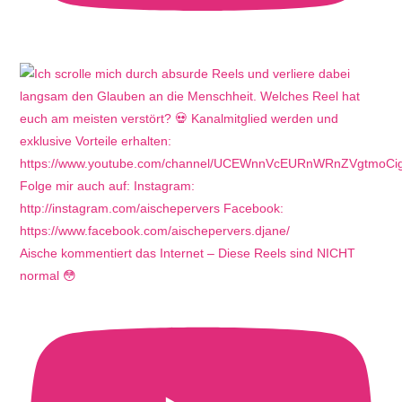
Aische kommentiert das Internet – Diese Reels sind NICHT
normal 😳