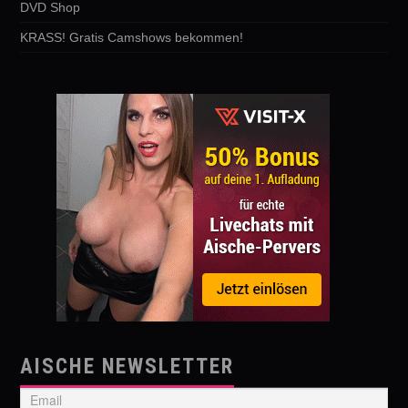
DVD Shop
KRASS! Gratis Camshows bekommen!
AISCHE NEWSLETTER