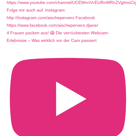
4 Frauen packen aus! 😱 Die verrücktesten Webcam-
Erlebnisse – Was wirklich vor der Cam passiert