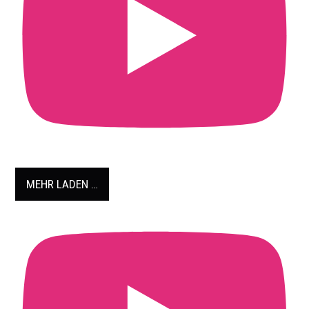
MEHR LADEN …