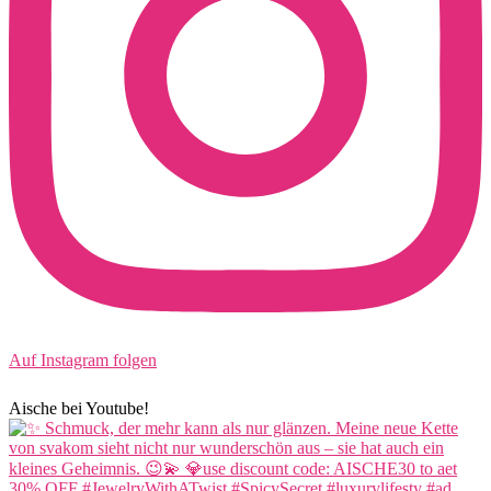
Auf Instagram folgen
Aische bei Youtube!