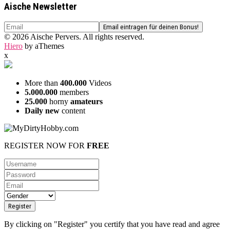
Aische Newsletter
© 2026 Aische Pervers. All rights reserved.
Hiero
by aThemes
x
More than
400.000
Videos
5.000.000
members
25.000
horny
amateurs
Daily new
content
REGISTER NOW FOR
FREE
By clicking on "Register" you certify that you have read and agree