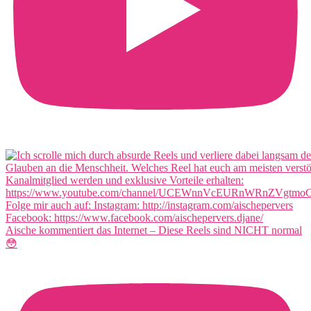
Aische kommentiert das Internet – Diese Reels sind NICHT normal
😳