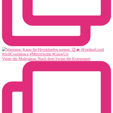
Vorne die Motivation. Nach dem Swipe die Konsequen