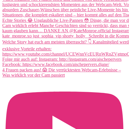
4 Frauen packen aus! 😱 Die verrücktesten Webcam-Erlebnisse –
Was wirklich vor der Cam passiert