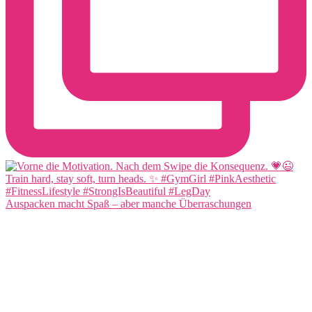
Auspacken macht Spaß – aber manche Überraschungen