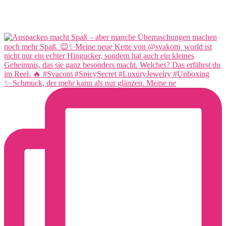
✨ Schmuck, der mehr kann als nur glänzen. Meine ne