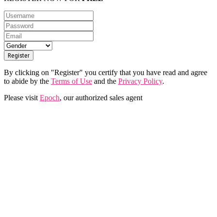
By clicking on "Register" you certify that you have read and agree
to abide by the
Terms of Use
and the
Privacy Policy
.
Please visit
Epoch
, our authorized sales agent