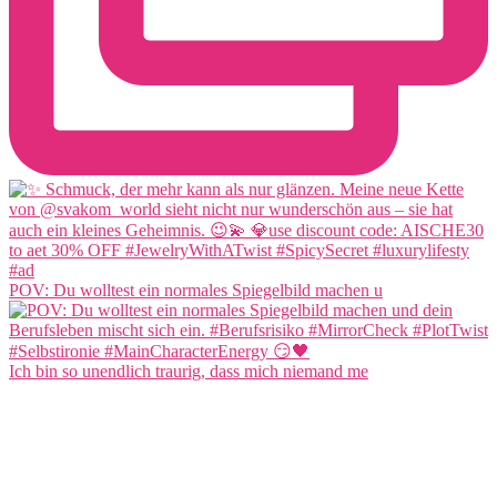
POV: Du wolltest ein normales Spiegelbild machen u
Ich bin so unendlich traurig, dass mich niemand me