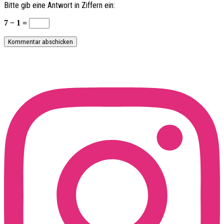
Bitte gib eine Antwort in Ziffern ein:
7 − 1 =