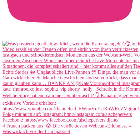
4 Frauen packen aus! 😱 Die verrücktesten Webcam-Erlebnisse –
Was wirklich vor der Cam passiert