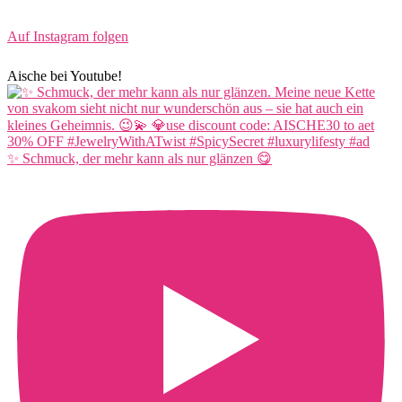
Auf Instagram folgen
Aische bei Youtube!
✨ Schmuck, der mehr kann als nur glänzen 😋