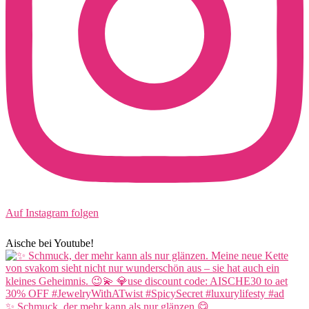
Auf Instagram folgen
Aische bei Youtube!
✨ Schmuck, der mehr kann als nur glänzen 😋