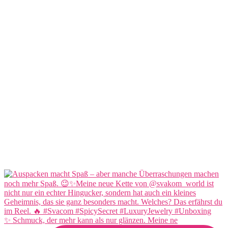
✨ Schmuck, der mehr kann als nur glänzen. Meine ne