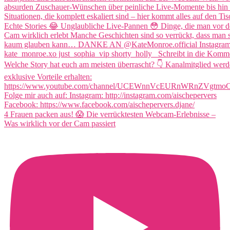
4 Frauen packen aus! 😱 Die verrücktesten Webcam-Erlebnisse –
Was wirklich vor der Cam passiert