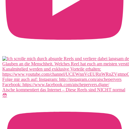
Aische kommentiert das Internet – Diese Reels sind NICHT normal
😳