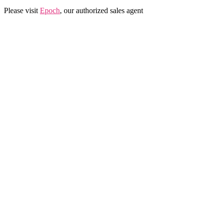
Please visit
Epoch
, our authorized sales agent