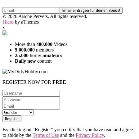
© 2026 Aische Pervers. All rights reserved.
Hiero
by aThemes
x
More than
400.000
Videos
5.000.000
members
25.000
horny
amateurs
Daily new
content
REGISTER NOW FOR
FREE
By clicking on "Register" you certify that you have read and agree
to abide by the
Terms of Use
and the
Privacy Policy
.