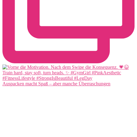
Auspacken macht Spaß – aber manche Überraschungen