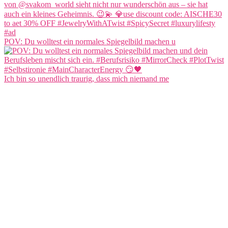
POV: Du wolltest ein normales Spiegelbild machen u
Ich bin so unendlich traurig, dass mich niemand me