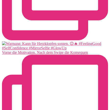
Vorne die Motivation. Nach dem Swipe die Konsequen