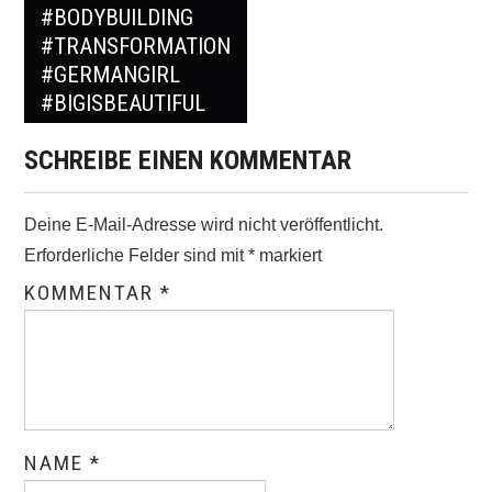
#BODYBUILDING
#TRANSFORMATION
#GERMANGIRL
#BIGISBEAUTIFUL
SCHREIBE EINEN KOMMENTAR
Deine E-Mail-Adresse wird nicht veröffentlicht.
Erforderliche Felder sind mit
*
markiert
KOMMENTAR
*
NAME
*