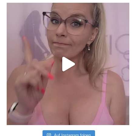
Auf Instagram folgen