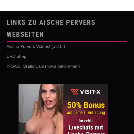
LINKS ZU AISCHE PERVERS
WEBSEITEN
Aische Pervers Videos! (ab18!)
DVD Shop
KRASS! Gratis Camshows bekommen!