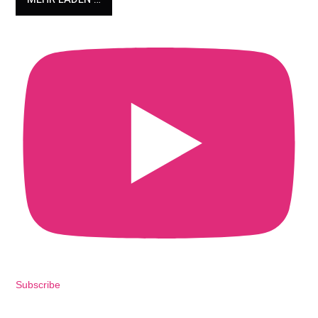
Subscribe