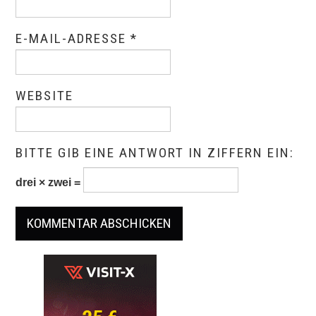
E-MAIL-ADRESSE
*
WEBSITE
BITTE GIB EINE ANTWORT IN ZIFFERN EIN:
drei × zwei =