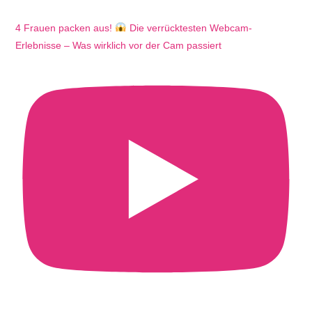
4 Frauen packen aus!
Die verrücktesten Webcam-
Erlebnisse – Was wirklich vor der Cam passiert