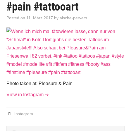
#pain #tattooart
Posted on
11. März 2017
by
aische-pervers
Photo taken at: Pleasure & Pain
View in Instagram ⇒
Instagram