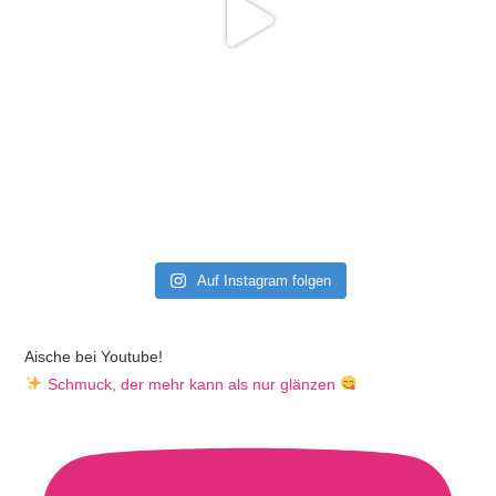
Auf Instagram folgen
Aische bei Youtube!
Schmuck, der mehr kann als nur glänzen