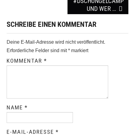
#DSCHUNGELCAMP
UND WER …
SCHREIBE EINEN KOMMENTAR
Deine E-Mail-Adresse wird nicht veröffentlicht.
Erforderliche Felder sind mit
*
markiert
KOMMENTAR
*
NAME
*
E-MAIL-ADRESSE
*