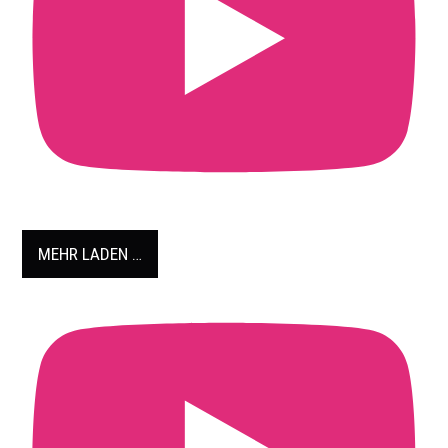
MEHR LADEN …