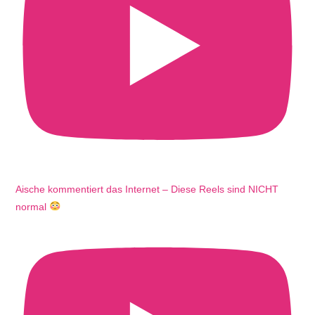
Aische kommentiert das Internet – Diese Reels sind NICHT
normal