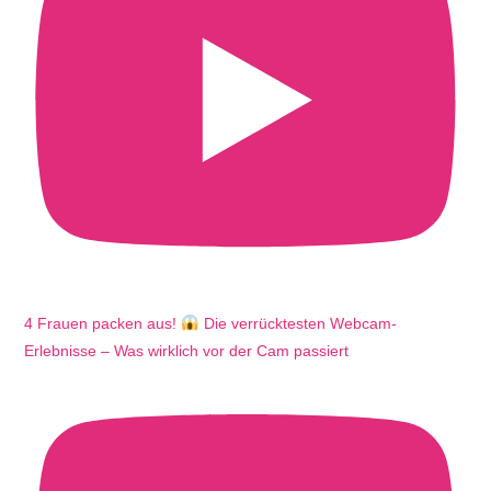
4 Frauen packen aus!
Die verrücktesten Webcam-
Erlebnisse – Was wirklich vor der Cam passiert