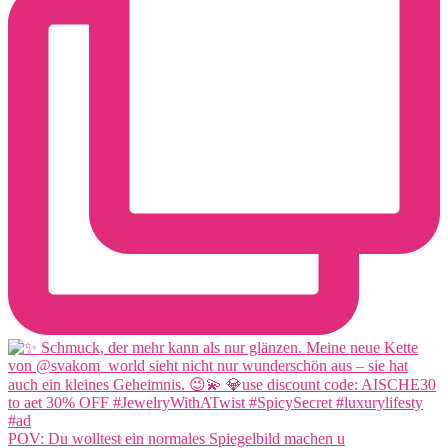
POV: Du wolltest ein normales Spiegelbild machen u