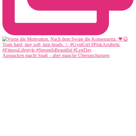
Auspacken macht Spaß – aber manche Überraschungen