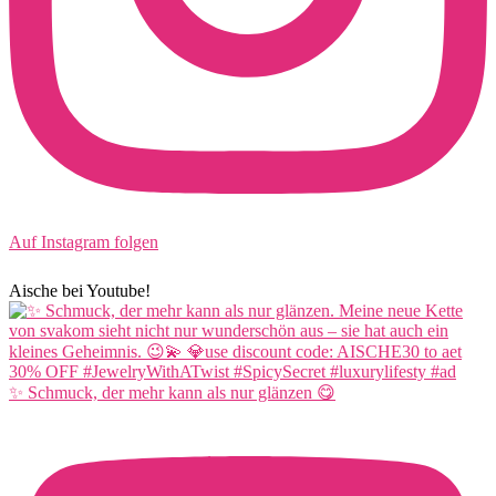
Auf Instagram folgen
Aische bei Youtube!
✨ Schmuck, der mehr kann als nur glänzen 😋