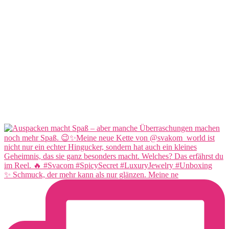
✨ Schmuck, der mehr kann als nur glänzen. Meine ne