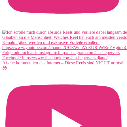
Aische kommentiert das Internet – Diese Reels sind NICHT normal
😳