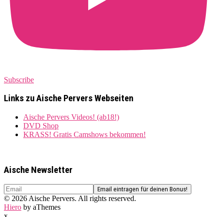
Subscribe
Links zu Aische Pervers Webseiten
Aische Pervers Videos! (ab18!)
DVD Shop
KRASS! Gratis Camshows bekommen!
Aische Newsletter
© 2026 Aische Pervers. All rights reserved.
Hiero
by aThemes
x