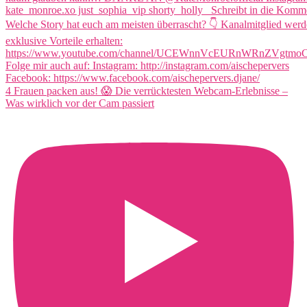
4 Frauen packen aus! 😱 Die verrücktesten Webcam-Erlebnisse –
Was wirklich vor der Cam passiert