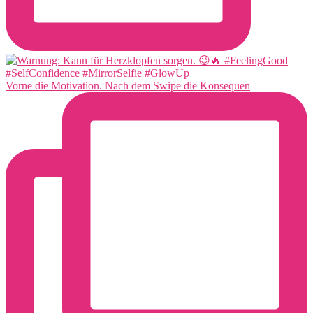
Vorne die Motivation. Nach dem Swipe die Konsequen