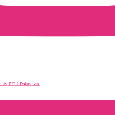
klusiv, RTL2 Dokus uvm.