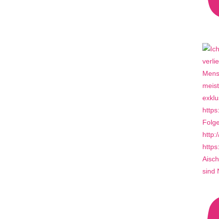
Aisch
sind