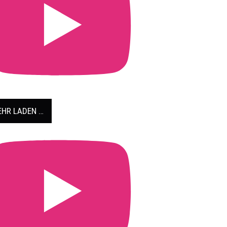
HR LADEN …