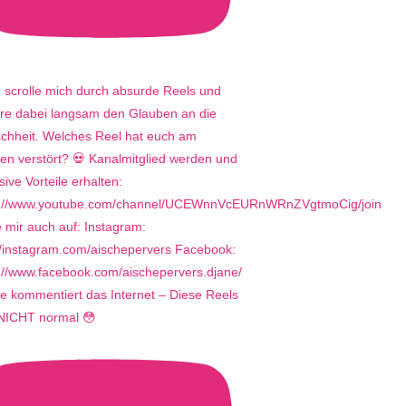
e kommentiert das Internet – Diese Reels
 NICHT normal 😳