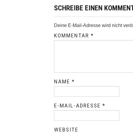
SCHREIBE EINEN KOMMEN
Deine E-Mail-Adresse wird nicht veröff
KOMMENTAR
*
NAME
*
E-MAIL-ADRESSE
*
WEBSITE