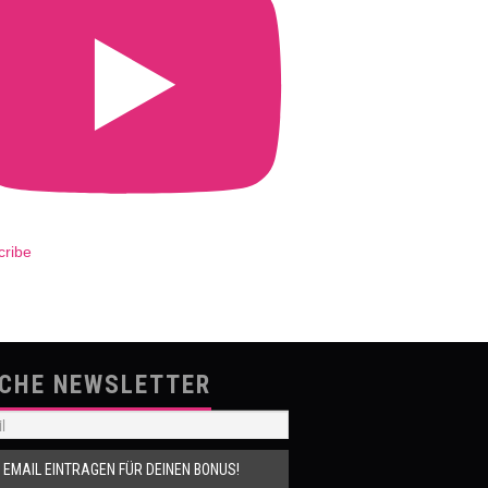
cribe
SCHE NEWSLETTER