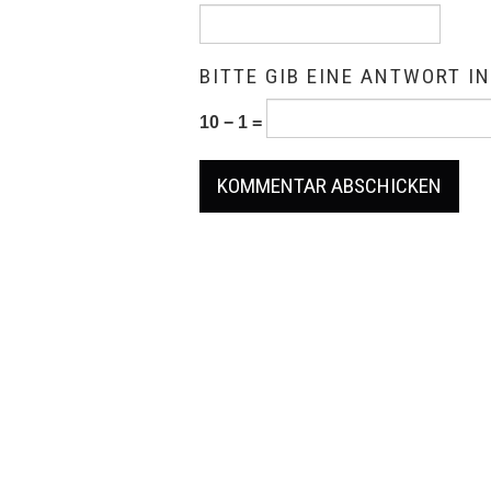
BITTE GIB EINE ANTWORT IN
10 − 1 =