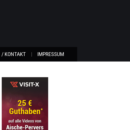
 / KONTAKT
IMPRESSUM