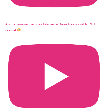
Aische kommentiert das Internet – Diese Reels sind NICHT
normal