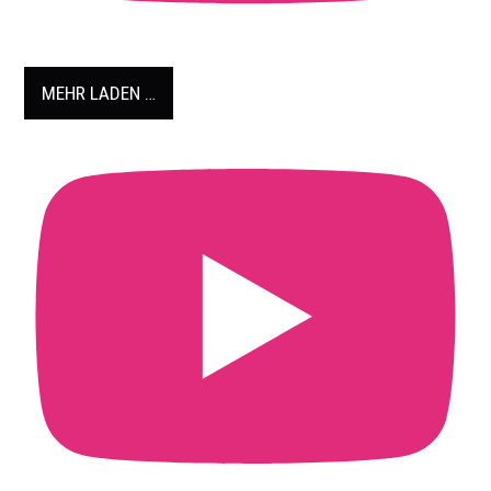
MEHR LADEN …