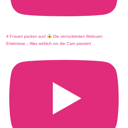
4 Frauen packen aus!
Die verrücktesten Webcam-
Erlebnisse – Was wirklich vor der Cam passiert