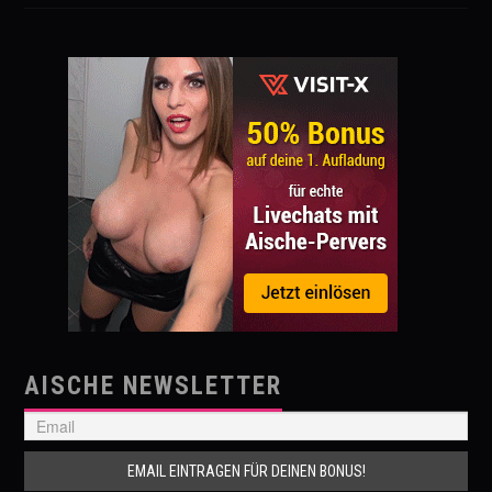
AISCHE NEWSLETTER