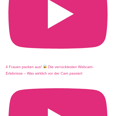
4 Frauen packen aus!
Die verrücktesten Webcam-
Erlebnisse – Was wirklich vor der Cam passiert