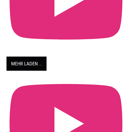
MEHR LADEN …