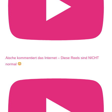
Aische kommentiert das Internet – Diese Reels sind NICHT
normal