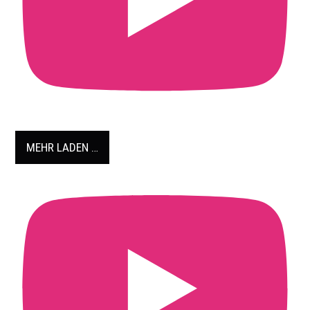
MEHR LADEN …