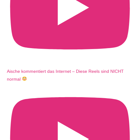
Aische kommentiert das Internet – Diese Reels sind NICHT
normal