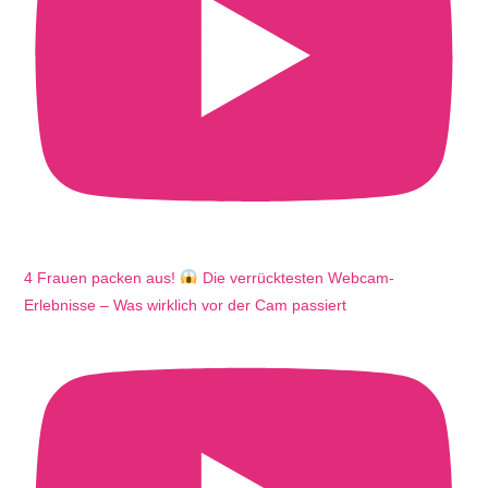
4 Frauen packen aus!
Die verrücktesten Webcam-
Erlebnisse – Was wirklich vor der Cam passiert