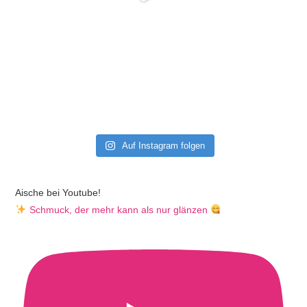
Auf Instagram folgen
Aische bei Youtube!
Schmuck, der mehr kann als nur glänzen