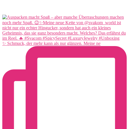
✨ Schmuck, der mehr kann als nur glänzen. Meine ne