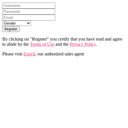
By clicking on "Register" you certify that you have read and agree
to abide by the
Terms of Use
and the
Privacy Policy
.
Please visit
Epoch
, our authorized sales agent