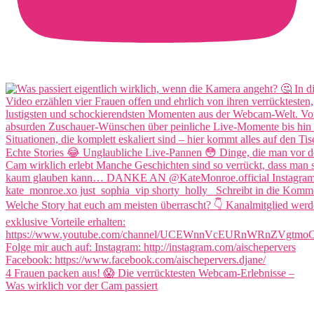
4 Frauen packen aus! 😱 Die verrücktesten Webcam-Erlebnisse –
Was wirklich vor der Cam passiert