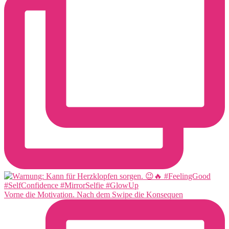
Vorne die Motivation. Nach dem Swipe die Konsequen