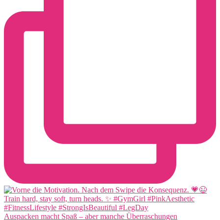
Auspacken macht Spaß – aber manche Überraschungen