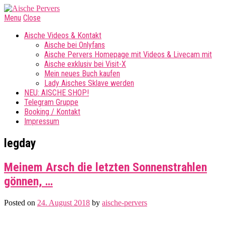
Menu
Close
Aische Videos & Kontakt
Aische bei Onlyfans
Aische Pervers Homepage mit Videos & Livecam mit
Aische exklusiv bei Visit-X
Mein neues Buch kaufen
Lady Aisches Sklave werden
NEU: AISCHE SHOP!
Telegram Gruppe
Booking / Kontakt
Impressum
legday
Meinem Arsch die letzten Sonnenstrahlen
gönnen, …
Posted on
24. August 2018
by
aische-pervers