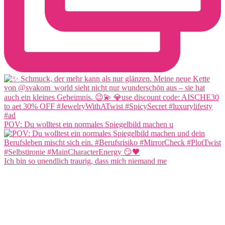
POV: Du wolltest ein normales Spiegelbild machen u
Ich bin so unendlich traurig, dass mich niemand me