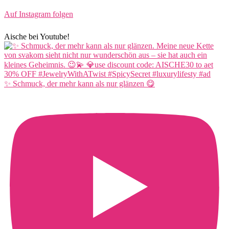
Auf Instagram folgen
Aische bei Youtube!
✨ Schmuck, der mehr kann als nur glänzen 😋