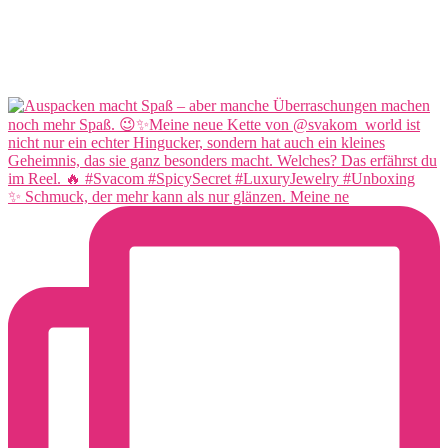
✨ Schmuck, der mehr kann als nur glänzen. Meine ne