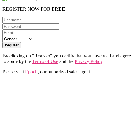
REGISTER NOW FOR
FREE
By clicking on "Register" you certify that you have read and agree
to abide by the
Terms of Use
and the
Privacy Policy
.
Please visit
Epoch
, our authorized sales agent