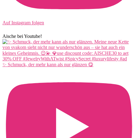
Auf Instagram folgen
Aische bei Youtube!
✨ Schmuck, der mehr kann als nur glänzen 😋