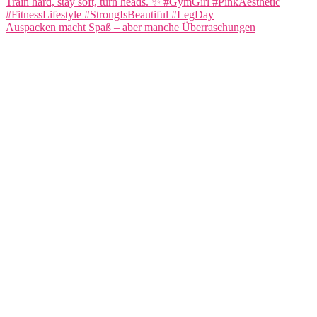
Auspacken macht Spaß – aber manche Überraschungen