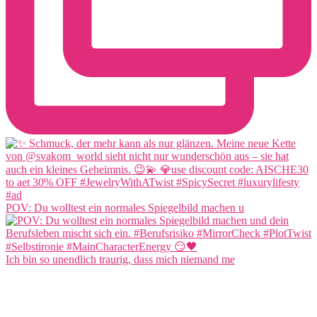
POV: Du wolltest ein normales Spiegelbild machen u
Ich bin so unendlich traurig, dass mich niemand me