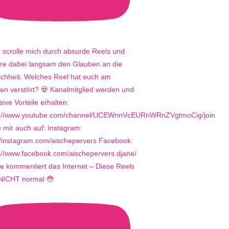
e kommentiert das Internet – Diese Reels
 NICHT normal 😳