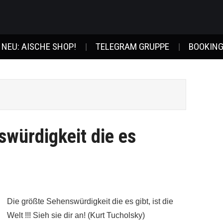
NEU: AISCHE SHOP!
TELEGRAM GRUPPE
BOOKING
swürdigkeit die es
Die größte Sehenswürdigkeit die es gibt, ist die
Welt !!! Sieh sie dir an! (Kurt Tucholsky)