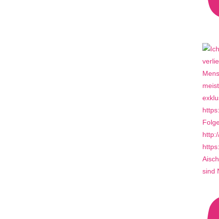
Aisch
sind