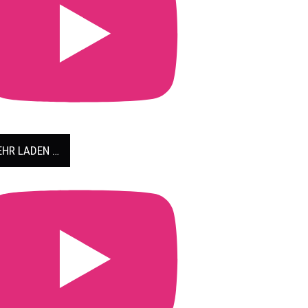
HR LADEN …