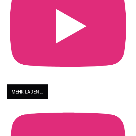
MEHR LADEN …