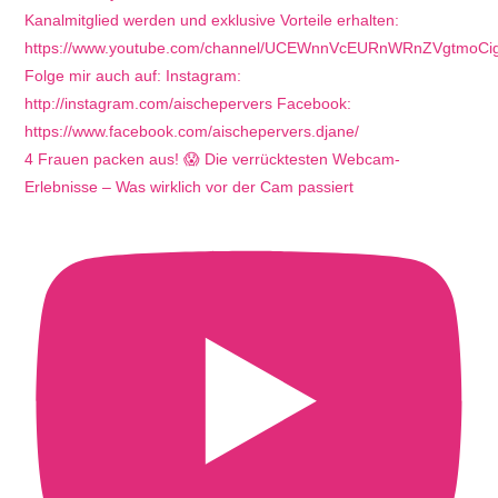
4 Frauen packen aus! 😱 Die verrücktesten Webcam-
Erlebnisse – Was wirklich vor der Cam passiert