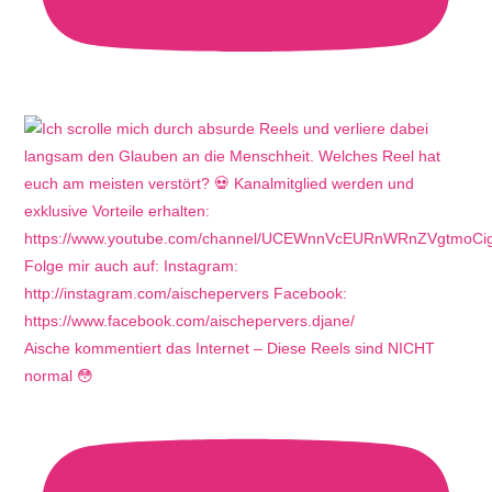
Aische kommentiert das Internet – Diese Reels sind NICHT
normal 😳