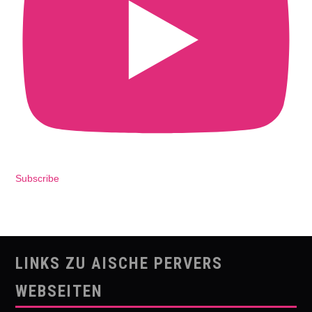
Subscribe
LINKS ZU AISCHE PERVERS
WEBSEITEN